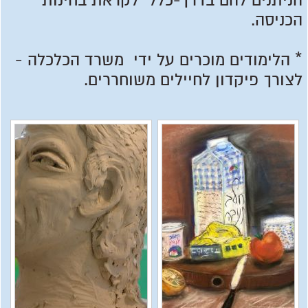
הניתנים להם בדרך-כלל לקראת בחינות
הכניסה.
* הלימודים מוכרים על ידי משרד הכלכלה -
לצורך פיקדון לחיילים משוחררים.