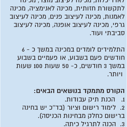
לאדריכלות, מכינה לעיצוב מוצר, מכינה
לתקשורת חזותית, מכינה לאנימציה, מכינה
לאמנות, מכינה לעיצוב פנים, מכינה לעיצוב
גרפי, מכינה לעיצוב אופנה, מכינה לעיצוב
סביבתי ועוד.
התלמידים לומדים במכינה במשך כ - 6
חודשים פעם בשבוע, או פעמיים בשבוע
במשך 3 חודשים, כ- 50 שעות 100 שעות
ויותר.
הקורס מתמקד בנושאים הבאים:
1. הכנת תיק עבודות.
2. לימוד רישום וציור (בד''כ יש בחינה
ברישום כחלק מבחינות הכניסה).
3. הכנה לתרגיל כיתה.