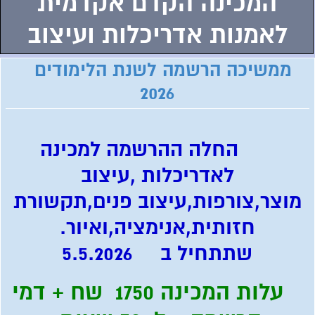
המכינה הקדם אקדמית
לאמנות אדריכלות ועיצוב
ממשיכה הרשמה לשנת הלימודים
2026
החלה ההרשמה למכינה
לאדריכלות ,עיצוב
מוצר,צורפות,עיצוב פנים,תקשורת
חזותית,אנימציה,ואיור.
שתתחיל ב 5.5.2026
עלות המכינה 1750 שח + דמי