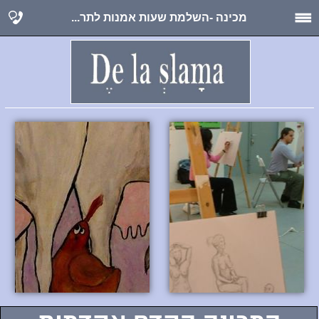
מכינה -השלמת שעות אמנות לתר...