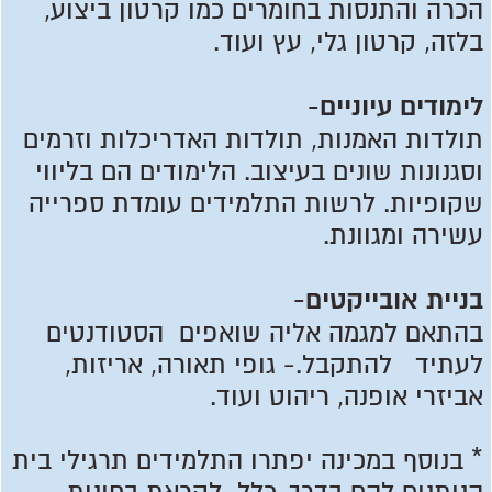
הכרה והתנסות בחומרים כמו קרטון ביצוע,
בלזה, קרטון גלי, עץ ועוד.
לימודים עיוניים-
תולדות האמנות, תולדות האדריכלות וזרמים
וסגנונות שונים בעיצוב. הלימודים הם בליווי
שקופיות. לרשות התלמידים עומדת ספרייה
עשירה ומגוונת.
בניית אובייקטים-
בהתאם למגמה אליה שואפים הסטודנטים
לעתיד להתקבל.- גופי תאורה, אריזות,
אביזרי אופנה, ריהוט ועוד.
* בנוסף במכינה יפתרו התלמידים תרגילי בית