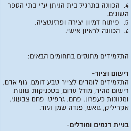
4. הכוונה בתרגיל בית הניתן ע''י בתי הספר
השונים.
5. פיתוח דמיון יצירה ופרזנטציה.
6. הכוונה לראיון אישי.
התלמידים מתנסים בתחומים הבאים:
רישום וציור-
התלמידים לומדים לצייר טבע דומם, גוף אדם,
רישום מהיר, מודל ערום, בטכניקות שונות
ומגוונות כעפרון, פחם, גרפיט, פחם צבעוני,
אקריליק, גואש, פנדה שמן ועוד.
בניית דגמים ומודלים-