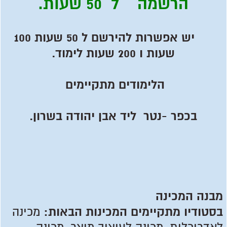
הרשמה ל 50 שעות.
יש אפשרות להירשם ל 50 שעות 100
שעות ו 200 שעות לימוד.
הלימודים מתקיימים
בכפר -נטר ליד אבן יהודה בשרון.
מבנה המכינה
בסטודיו מתקיימים המכינות הבאות:
מכינה