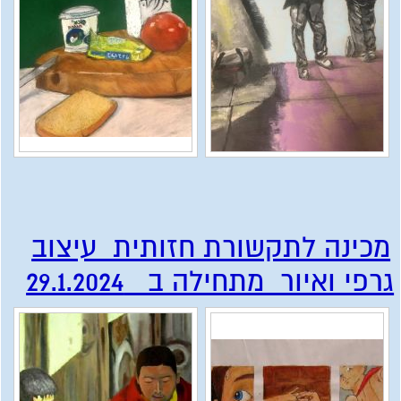
מכינה לתקשורת חזותית עיצוב
גרפי ואיור מתחילה ב 29.1.2024