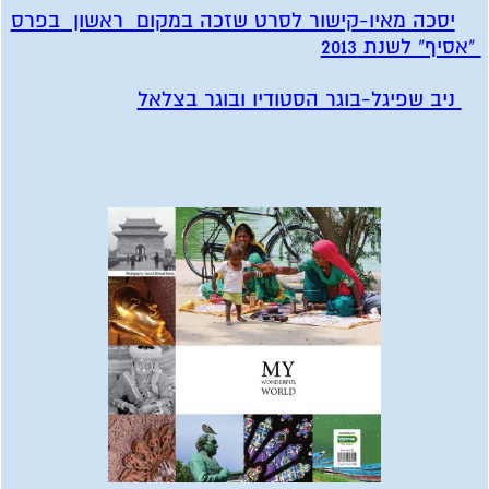
יסכה מאיו-קישור לסרט שזכה במקום ראשון בפרס
"אסיף" לשנת 2013
ניב שפיגל-בוגר הסטודיו ובוגר בצלאל