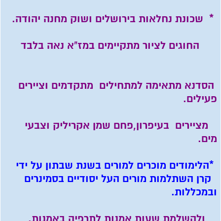
* שכונת נחלאות בירושלים ושוק מחנה יהודה.
החוגים לציור מתקיימים במז"א נאה בלבד
הסדנא מתאימה למתחילים מתקדמים וציירים
פעילים.
מציירים בעיפרון,פחם שמן אקריליק וצבעי
מים.
*הלימודים מוכרים למורים בשנת שבתון על ידי
קרן השתלמות מורים העל יסודיים בסמינרים
ובמכללות.
ולהשלמת שעות אמנות לתרפיה באמנות.