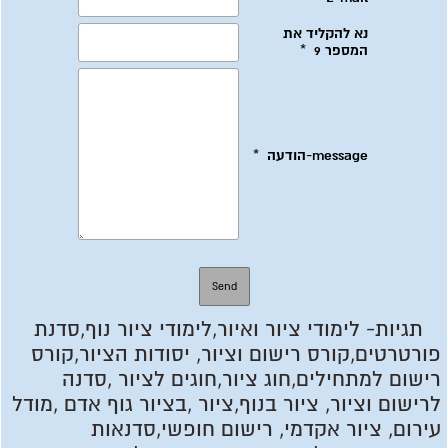
תגיות-
לימודי ציור ואיור,לימודי ציור נוף,סדנת
פורטרטים,קורס רישום וציור, יסודות הציור,קורס
רישום למתחילים,
חוג ציור,חוגים לציור ,סדנה
לרישום וציור, ציור בנוף,ציור ,בציור גוף אדם ,מודל
עירום, ציור אקדמי, רישום חופשי,סדנאות