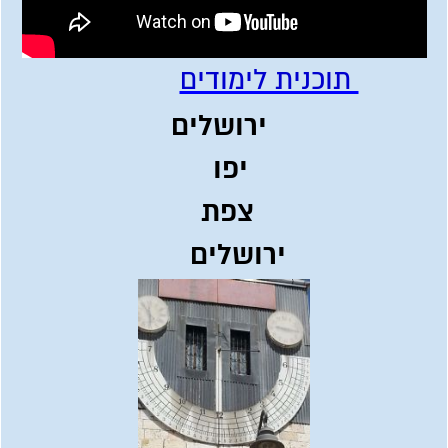
תוכנית לימודים
ירושלים
יפו
צפת
ירושלים