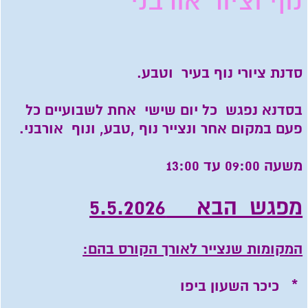
נוף וציור אורבני
סדנת ציורי נוף בעיר וטבע.
בסדנא נפגש כל יום שישי אחת לשבועיים כל
פעם במקום אחר ונצייר נוף ,טבע, ונוף אורבני.
משעה 09:00 עד 13:00
מפגש הבא 5.5.2026
המקומות שנצייר לאורך הקורס בהם:
* כיכר השעון ביפו