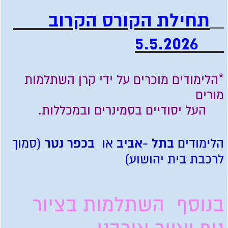
תחילת הקורס הקרוב
5.5.2026
*הלימודים מוכרים על ידי קרן השתלמות
מורים
העל יסודיים בסמינרים ובמכללות.
בתל -אביב
בכפר נטר
הלימודים
או
(סמוך
לרכבת בית יהושוע)
בנוסף השתלמות בציור