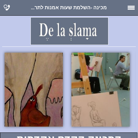
מכינה -השלמת שעות אמנות לתר...