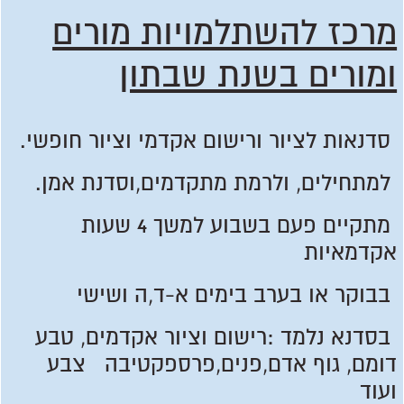
מרכז להשתלמויות מורים
ומורים בשנת שבתון
סדנאות לציור ורישום אקדמי וציור חופשי.
למתחילים, ולרמת מתקדמים,וסדנת אמן.
מתקיים פעם בשבוע למשך 4 שעות
אקדמאיות
בבוקר או בערב בימים א-ד,ה ושישי
בסדנא נלמד :רישום וציור אקדמים, טבע
דומם, גוף אדם,פנים,פרספקטיבה צבע
ועוד